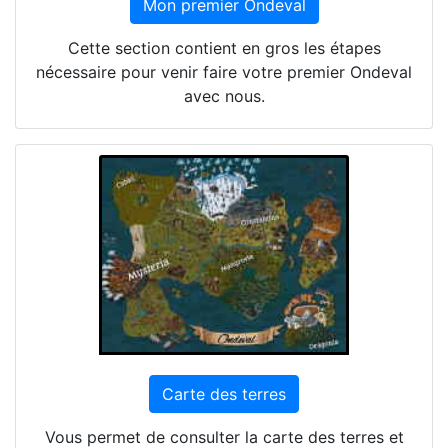
Mon premier Ondeval
Cette section contient en gros les étapes
nécessaire pour venir faire votre premier Ondeval
avec nous.
Carte des terres
Vous permet de consulter la carte des terres et