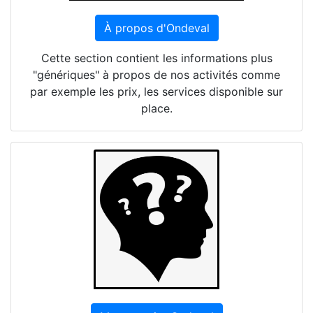
À propos d'Ondeval
Cette section contient les informations plus
"génériques" à propos de nos activités comme
par exemple les prix, les services disponible sur
place.